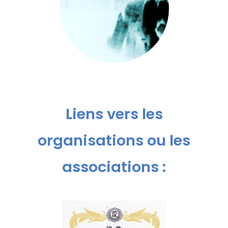
Liens vers les
organisations ou les
associations :