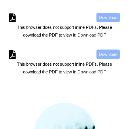
Download
This browser does not support inline PDFs. Please
download the PDF to view it:
Download PDF
Download
This browser does not support inline PDFs. Please
download the PDF to view it:
Download PDF