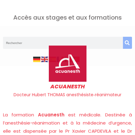
Accès aux stages et aux formations
ACUANESTH
Docteur Hubert THOMAS anesthésiste‑réanimateur
La formation
Acuanesth
est médicale. Destinée à
l’anesthésie-réanimation et à la médecine d’urgence,
elle est dispensée par le Pr Xavier CAPDEVILA et le Dr