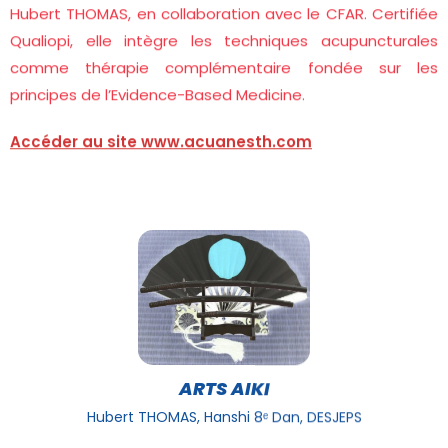
Hubert THOMAS, en collaboration avec le CFAR. Certifiée
Qualiopi, elle intègre les techniques acupuncturales
comme thérapie complémentaire fondée sur les
principes de l’Evidence-Based Medicine.
Accéder au site www.acuanesth.com
ARTS AIKI
Hubert THOMAS, Hanshi 8ᵉ Dan, DESJEPS